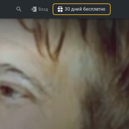
30 дней бесплатно
Вход