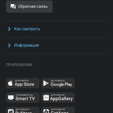
Обратная связь
Как смотреть
Информация
ПРИЛОЖЕНИЯ