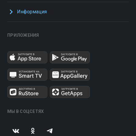
Информация
ПРИЛОЖЕНИЯ
МЫ В СОЦСЕТЯХ