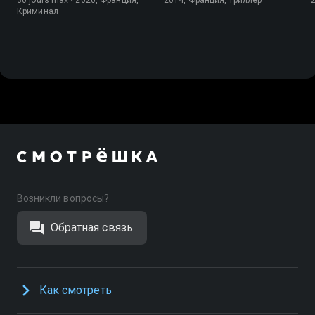
Криминал
Возникли вопросы?
Обратная связь
Как смотреть