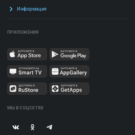
Информация
ПРИЛОЖЕНИЯ
МЫ В СОЦСЕТЯХ