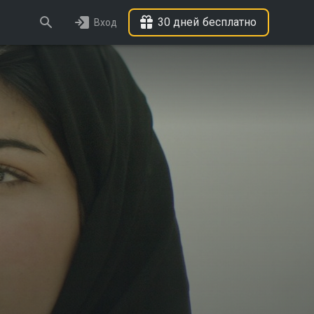
30 дней бесплатно
Вход