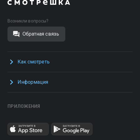
Возникли вопросы?
Обратная связь
Как смотреть
Информация
ПРИЛОЖЕНИЯ