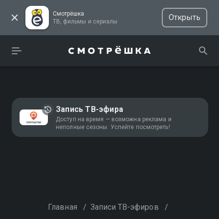
Смотрёшка
Открыть
ТВ, фильмы и сериалы
Запись ТВ-эфира
Доступ на время — возможна реклама и
неполные сезоны. Успейте посмотреть!
Главная
/
Записи ТВ-эфиров
/