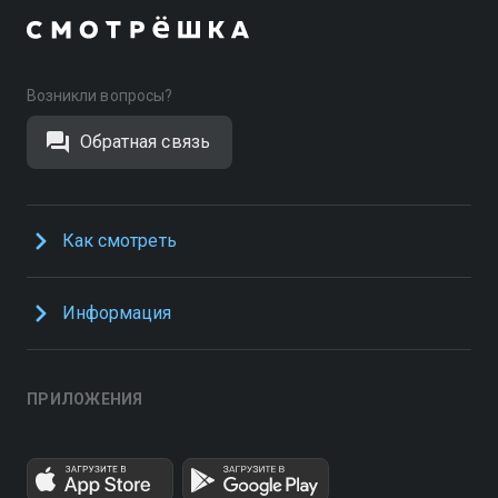
Возникли вопросы?
Обратная связь
Как смотреть
Информация
ПРИЛОЖЕНИЯ