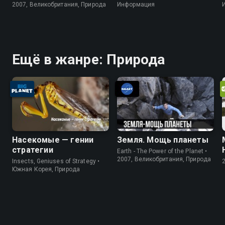
2007, Великобритания, Природа
Информация
Ещё в жанре: Природа
Насекомые — гении
Земля. Мощь планеты
стратегии
Earth - The Power of the Planet •
2007, Великобритания, Природа
Insects, Geniuses of Strategy •
Южная Корея, Природа