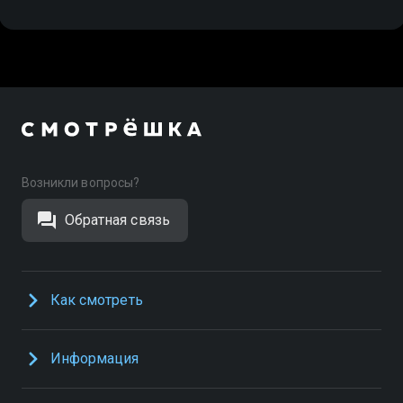
Возникли вопросы?
Обратная связь
Как смотреть
Информация