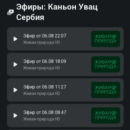
Эфиры: Каньон Увац
Сербия
Эфир от 06.08 22:07
Живая природа HD
Эфир от 06.08 18:09
Живая природа HD
Эфир от 06.08 11:27
Живая природа HD
Эфир от 06.08 08:47
Живая природа HD