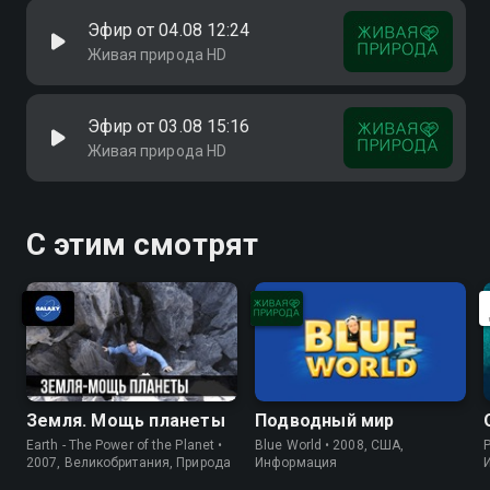
Эфир от 04.08 12:24
Живая природа HD
Эфир от 03.08 15:16
Живая природа HD
С этим смотрят
Земля. Мощь планеты
Подводный мир
Earth - The Power of the Planet •
Blue World • 2008, США,
P
2007, Великобритания, Природа
Информация