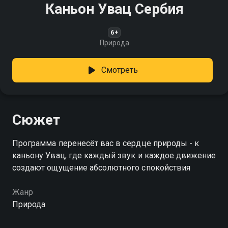
Каньон Увац Сербия
6+
Природа
Смотреть
Сюжет
Программа перенесёт вас в сердце природы - к
каньону Увац, где каждый звук и каждое движение
создают ощущение абсолютного спокойствия
Жанр
Природа