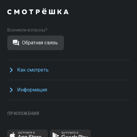
Возникли вопросы?
Обратная связь
Как смотреть
Информация
ПРИЛОЖЕНИЯ