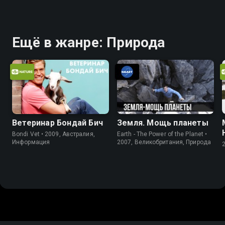
Ещё в жанре: Природа
Ветеринар Бондай Бич
Земля. Мощь планеты
Bondi Vet • 2009, Австралия,
Earth - The Power of the Planet •
Информация
2007, Великобритания, Природа