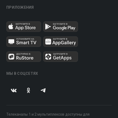
ПРИЛОЖЕНИЯ
МЫ В СОЦСЕТЯХ
Телеканалы 1 и 2 мультиплексов доступны для