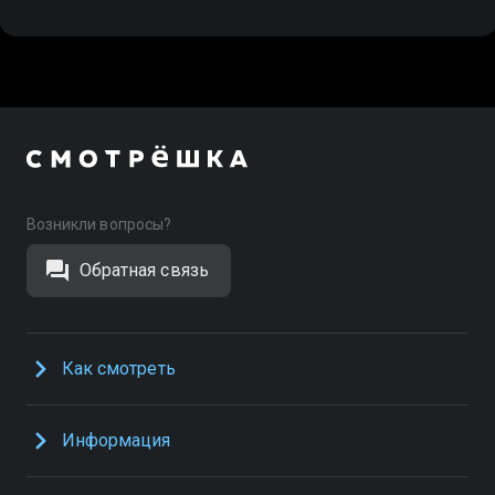
Возникли вопросы?
Обратная связь
Как смотреть
Информация