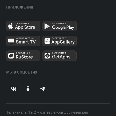
ПРИЛОЖЕНИЯ
МЫ В СОЦСЕТЯХ
Телеканалы 1 и 2 мультиплексов доступны для