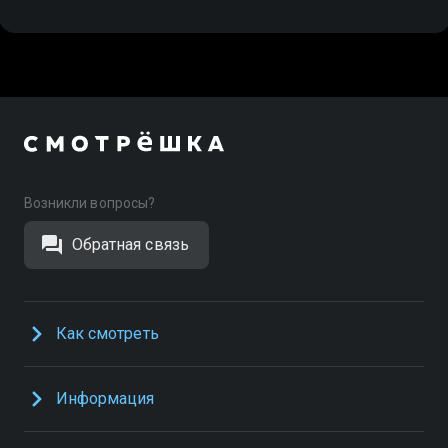
Возникли вопросы?
Обратная связь
Как смотреть
Информация