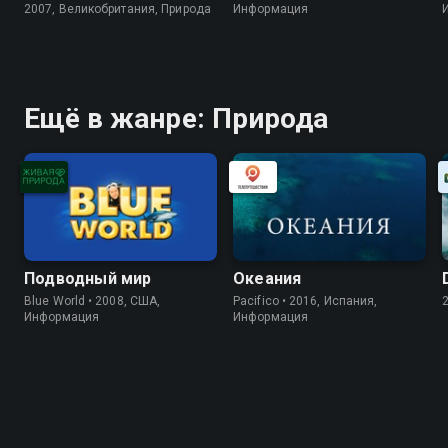
2007, Великобритания, Природа
Информация
Ещё в жанре: Природа
Подводный мир
Океания
Blue World • 2008, США,
Pacifico • 2016, Испания,
Информация
Информация