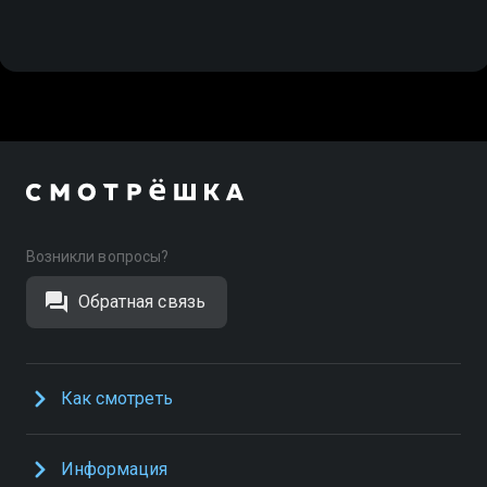
Возникли вопросы?
Обратная связь
Как смотреть
Информация