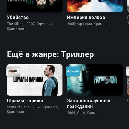
Убийство
Империя волков
The Killing • 2007, Германия,
2005, Франция, Криминал
Криминал
Ещё в жанре: Триллер
Шрамы Парижа
Законопослушный
гражданин
Scars of Paris • 2022, Франция,
Криминал
2009, США, Драма