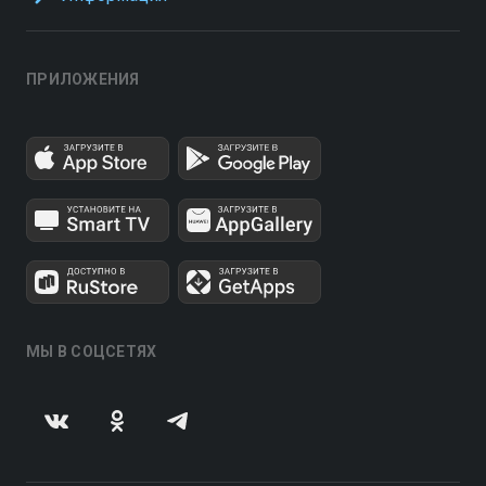
ПРИЛОЖЕНИЯ
МЫ В СОЦСЕТЯХ