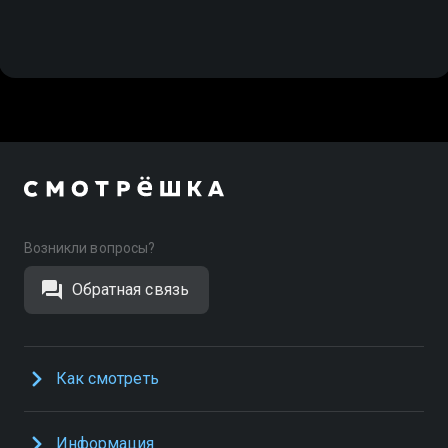
Возникли вопросы?
Обратная связь
Как смотреть
Информация