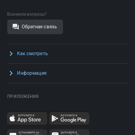
Возникли вопросы?
Обратная связь
Как смотреть
Информация
ПРИЛОЖЕНИЯ