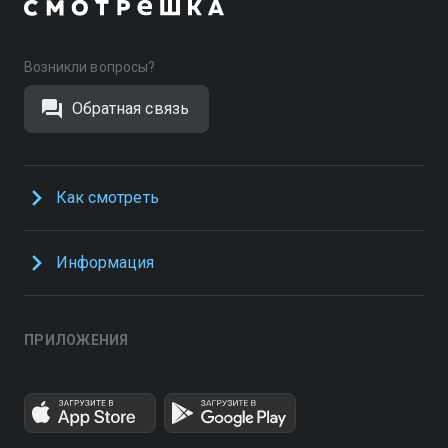
Возникли вопросы?
Обратная связь
Как смотреть
Информация
ПРИЛОЖЕНИЯ