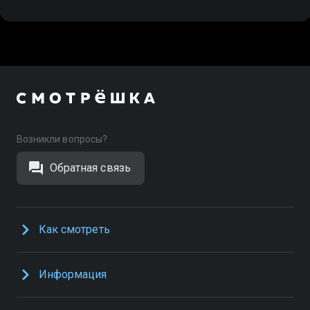
Возникли вопросы?
Обратная связь
Как смотреть
Информация