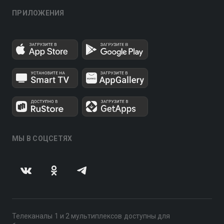
ПРИЛОЖЕНИЯ
МЫ В СОЦСЕТЯХ
Телеканалы 1 и 2 мультиплексов доступны для