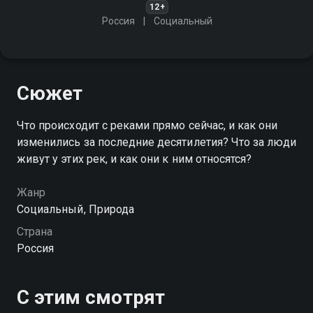
12+
Россия
Социальный
Сюжет
Что происходит с реками прямо сейчас, и как они
изменились за последние десятилетия? Что за люди
живут у этих рек, и как они к ним относятся?
Жанр
Социальный, Природа
Страна
Россия
С этим смотрят