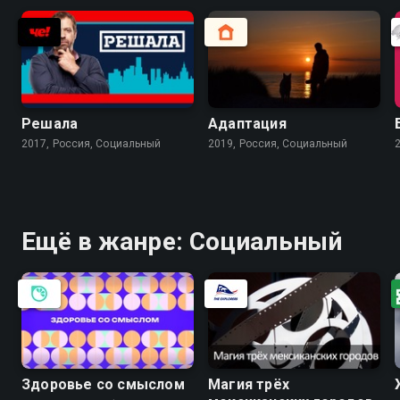
Решала
Адaптaция
2017, Россия, Социальный
2019, Россия, Социальный
Ещё в жанре: Социальный
Здоровье со смыслом
Магия трёх