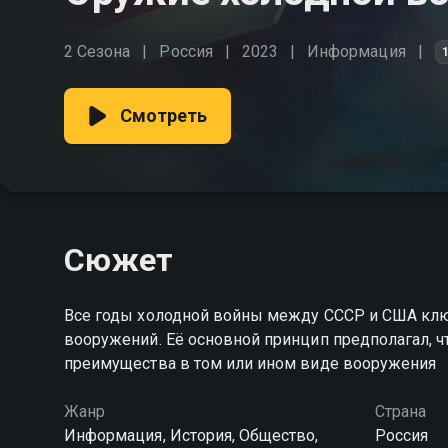
2 Сезона
Россия
2023
Информация
Смотреть
Сюжет
Все годы холодной войны между СССР и США клю
вооружений. Её основной принцип предполагал, 
преимущества в том или ином виде вооружения
Жанр
Страна
Информация, История, Общество,
Россия