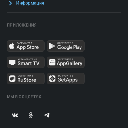
Информация
ПРИЛОЖЕНИЯ
МЫ В СОЦСЕТЯХ