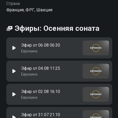
Страна
Франция, ФРГ, Швеция
Эфиры: Осенняя соната
Эфир от 06.08 06:30
Еврокино
Эфир от 04.08 11:25
Еврокино
Эфир от 02.08 16:10
Еврокино
Эфир от 31.07 21:10