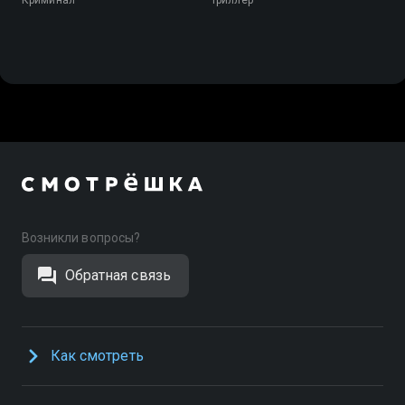
Возникли вопросы?
Обратная связь
Как смотреть