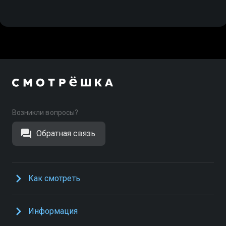
Возникли вопросы?
Обратная связь
Как смотреть
Информация