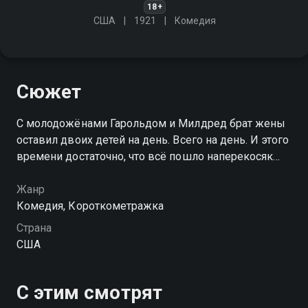
18+
США
1921
Комедия
Сюжет
С молодожёнами Гарольдом и Милдред брат жены
оставил двоих детей на день. Всего на день. И этого
времени достаточно, что всё пошло наперекосяк…
Жанр
Комедия, Короткометражка
Страна
США
С этим смотрят