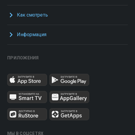
Как смотреть
Информация
ПРИЛОЖЕНИЯ
МЫ В СОЦСЕТЯХ