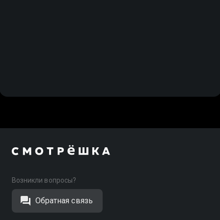
Возникли вопросы?
Обратная связь