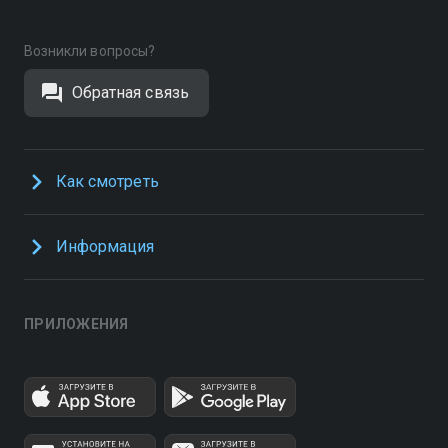
Возникли вопросы?
Обратная связь
Как смотреть
Информация
ПРИЛОЖЕНИЯ