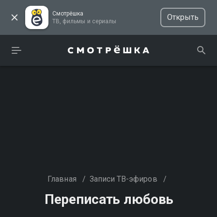
Смотрёшка
Открыть
ТВ, фильмы и сериалы
Главная
/
Записи ТВ-эфиров
/
Переписать любовь