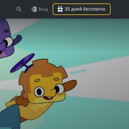
30 дней бесплатно
Вход