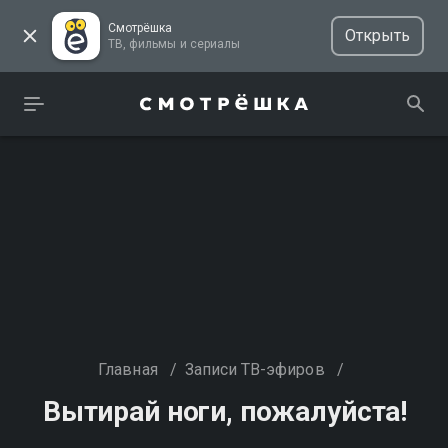
Смотрёшка
Открыть
ТВ, фильмы и сериалы
Главная
/
Записи ТВ-эфиров
/
Вытирай ноги, пожалуйста!