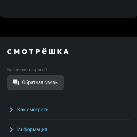
Возникли вопросы?
Обратная связь
Как смотреть
Информация