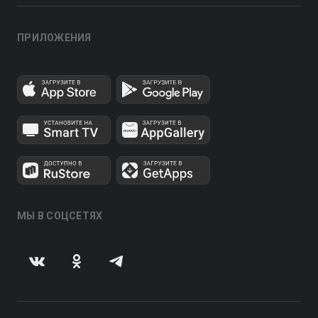
ПРИЛОЖЕНИЯ
МЫ В СОЦСЕТЯХ