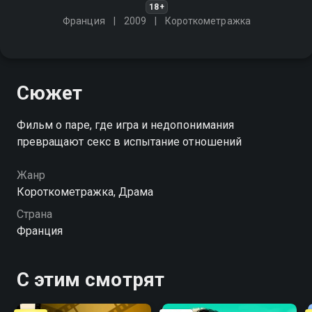
18+
Франция
2009
Короткометражка
Сюжет
Фильм о паре, где игра и недопонимания
превращают секс в испытание отношений
Жанр
Короткометражка, Драма
Страна
Франция
С этим смотрят