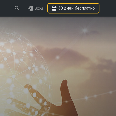
30 дней бесплатно
Вход