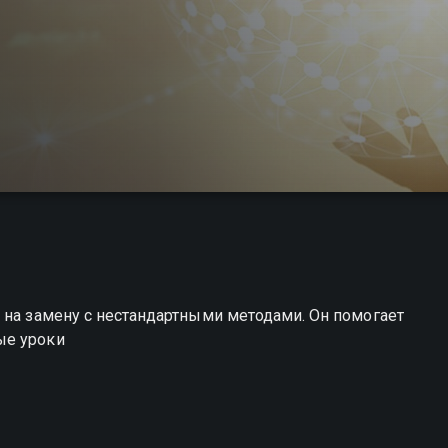
 на замену с нестандартными методами. Он помогает
ые уроки