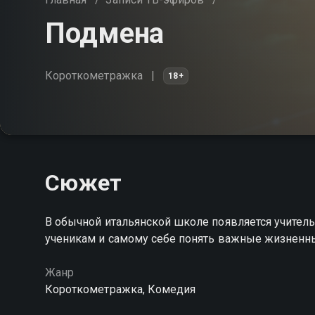
Подмена
Короткометражка
18+
Сюжет
В обычной итальянской школе появляется учитель
ученикам и самому себе понять важные жизненн
Жанр
Короткометражка, Комедия