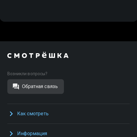
Возникли вопросы?
Обратная связь
Как смотреть
Информация