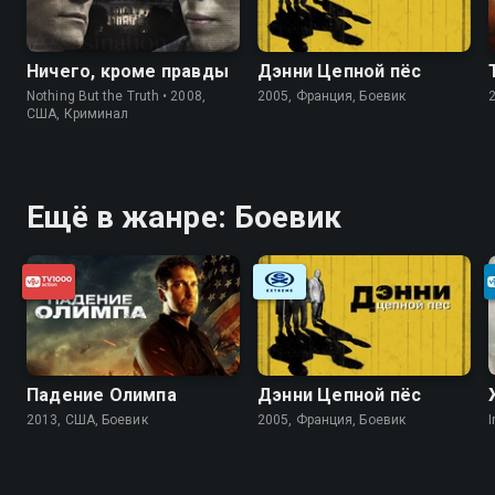
Ничего, кроме правды
Дэнни Цепной пёс
Nothing But the Truth • 2008,
2005, Франция, Боевик
США, Криминал
Ещё в жанре: Боевик
Падение Олимпа
Дэнни Цепной пёс
2013, США, Боевик
2005, Франция, Боевик
I