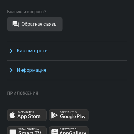
Возникли вопросы?
Обратная связь
Как смотреть
Информация
ПРИЛОЖЕНИЯ