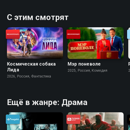
С этим смотрят
Космическая собака
Мэр поневоле
Лида
2025, Россия, Комедия
2026, Россия, Фантастика
Ещё в жанре: Драма