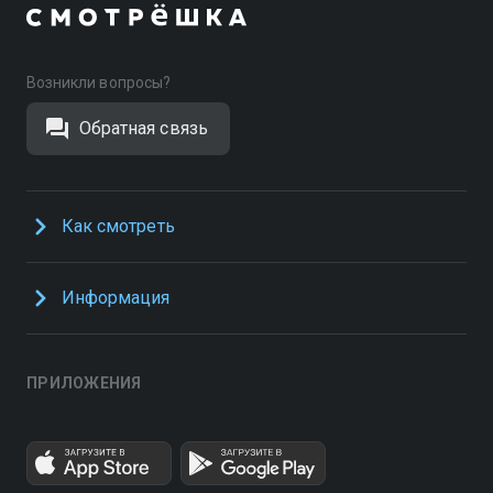
Возникли вопросы?
Обратная связь
Как смотреть
Информация
ПРИЛОЖЕНИЯ