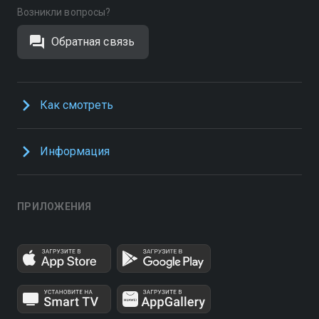
Возникли вопросы?
Обратная связь
Как смотреть
Информация
ПРИЛОЖЕНИЯ