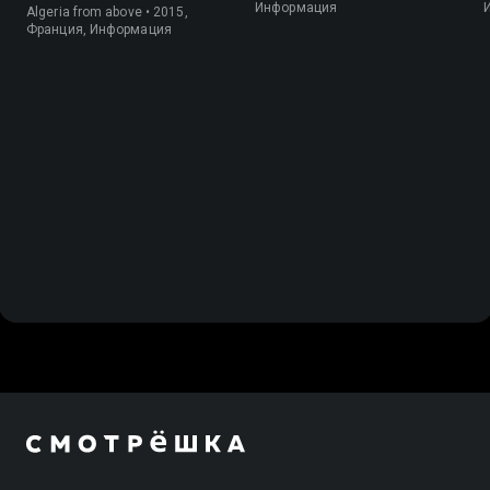
Информация
Algeria from above • 2015,
Франция, Информация