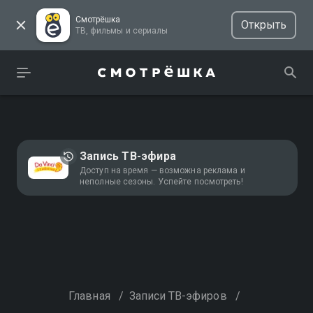
Смотрёшка
Открыть
ТВ, фильмы и сериалы
Запись ТВ-эфира
Доступ на время — возможна реклама и
неполные сезоны. Успейте посмотреть!
Главная
/
Записи ТВ-эфиров
/