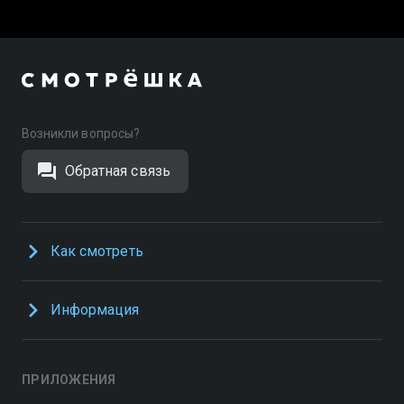
Возникли вопросы?
Обратная связь
Как смотреть
Информация
ПРИЛОЖЕНИЯ