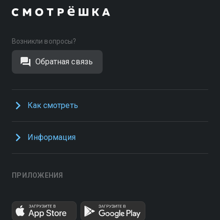
Возникли вопросы?
Обратная связь
Как смотреть
Информация
ПРИЛОЖЕНИЯ