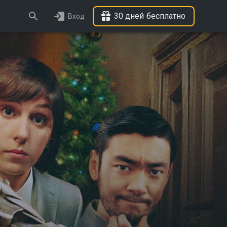
30 дней бесплатно
Вход