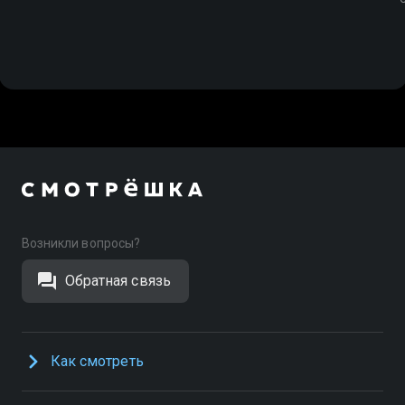
Возникли вопросы?
Обратная связь
Как смотреть