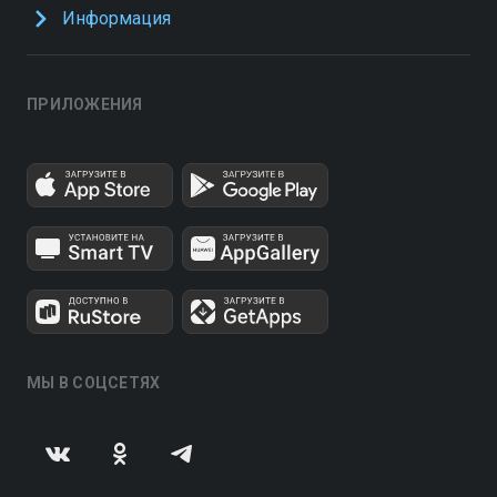
Информация
ПРИЛОЖЕНИЯ
МЫ В СОЦСЕТЯХ