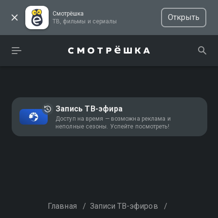
Смотрёшка
Открыть
ТВ, фильмы и сериалы
Запись ТВ-эфира
Доступ на время — возможна реклама и
неполные сезоны. Успейте посмотреть!
Главная
/
Записи ТВ-эфиров
/