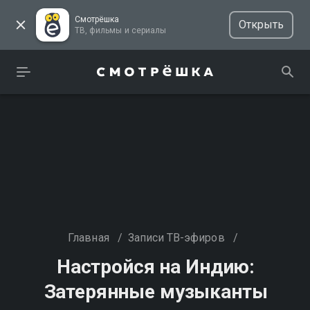
Смотрёшка
Открыть
ТВ, фильмы и сериалы
Главная
/
Записи ТВ-эфиров
/
Настройся на Индию:
Затерянные музыканты