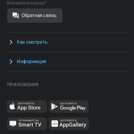
Возникли вопросы?
Обратная связь
Как смотреть
Информация
ПРИЛОЖЕНИЯ