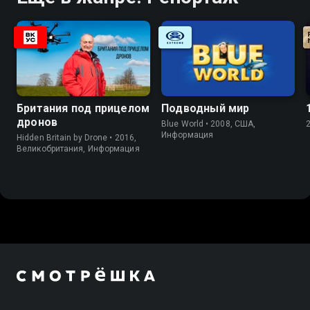
Британия под прицелом
Подводный мир
дронов
Blue World • 2008, США,
Информация
Hidden Britain by Drone • 2016,
Великобритания, Информация