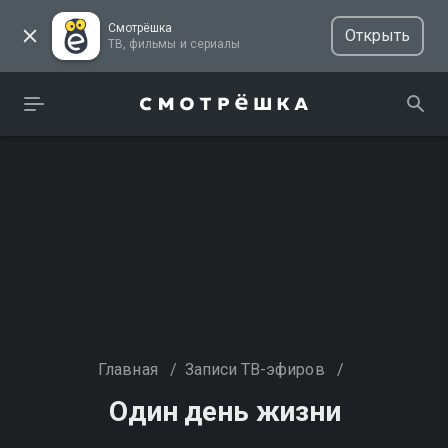
Смотрёшка
Открыть
ТВ, фильмы и сериалы
Главная
/
Записи ТВ-эфиров
/
Один день жизни