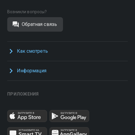
Возникли вопросы?
Обратная связь
Как смотреть
Информация
ПРИЛОЖЕНИЯ