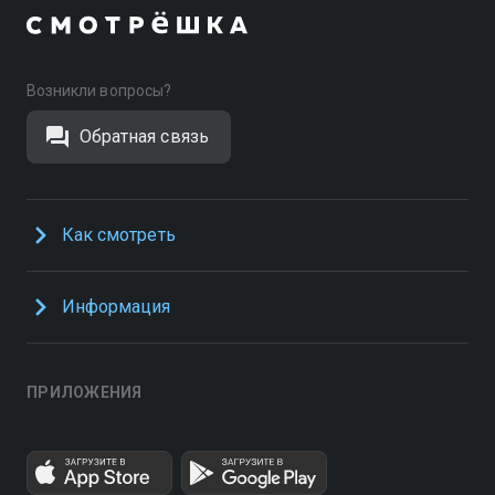
Возникли вопросы?
Обратная связь
Как смотреть
Информация
ПРИЛОЖЕНИЯ