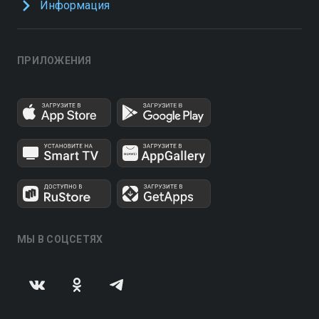
Информация
ПРИЛОЖЕНИЯ
МЫ В СОЦСЕТЯХ