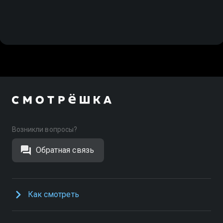
Возникли вопросы?
Обратная связь
Как смотреть