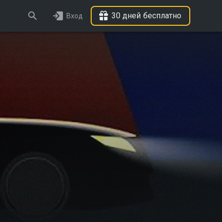
30 дней бесплатно
Вход