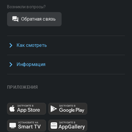
Возникли вопросы?
Обратная связь
Как смотреть
Информация
ПРИЛОЖЕНИЯ