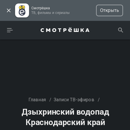
Смотрёшка
Открыть
ТВ, фильмы и сериалы
Главная
/
Записи ТВ-эфиров
/
Дзыхринский водопад
Краснодарский край