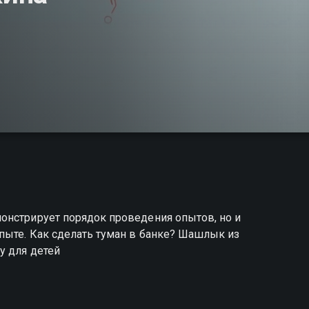
онстрирует порядок проведения опытов, но и
пыте. Как сделать туман в банке? Шашлык из
у для детей