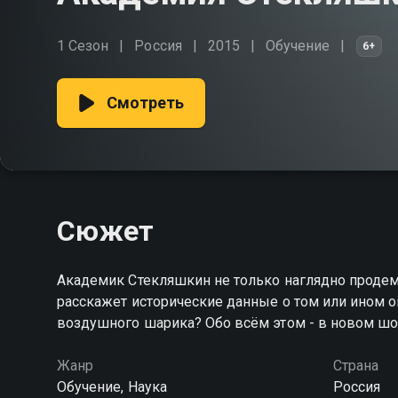
1 Сезон
Россия
2015
Обучение
6+
Смотреть
Сюжет
Академик Стекляшкин не только наглядно продем
расскажет исторические данные о том или ином о
воздушного шарика? Обо всём этом - в новом шо
Жанр
Страна
Обучение, Наука
Россия