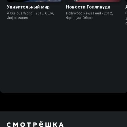
Удивительный мир
Новости Голливуда
A Curious World • 2015, США,
Hollywood News Feed • 2012,
Информация
Франция, Обзор
A