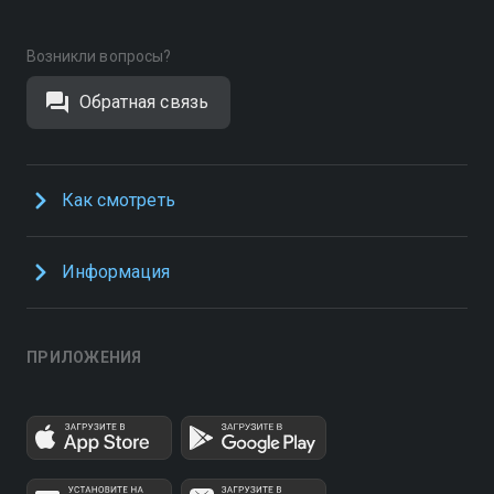
Возникли вопросы?
Обратная связь
Как смотреть
Информация
ПРИЛОЖЕНИЯ