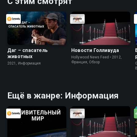
С этим смотрят
Даг – спасатель
Новости Голливуда
животных
Hollywood News Feed • 2012,
Франция, Обзор
2021, Информация
G
Ещё в жанре: Информация