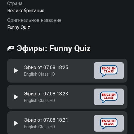
Страна
Великобритания
Оригинальное название
Funny Quiz
Эфиры: Funny Quiz
Эфир от 07.08 18:25
English Class HD
Эфир от 07.08 18:23
English Class HD
Эфир от 07.08 18:21
English Class HD