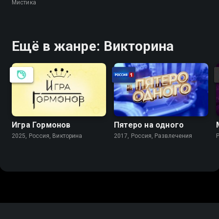
Мистика
Ещё в жанре: Викторина
Игра Гормонов
Пятеро на одного
2025, Россия, Викторина
2017, Россия, Развлечения