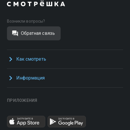
Возникли вопросы?
Обратная связь
Как смотреть
Информация
ПРИЛОЖЕНИЯ