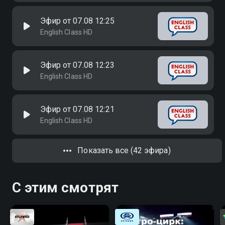
Эфир от 07.08 12:25
English Class HD
Эфир от 07.08 12:23
English Class HD
Эфир от 07.08 12:21
English Class HD
Показать все (42 эфира)
С этим смотрят