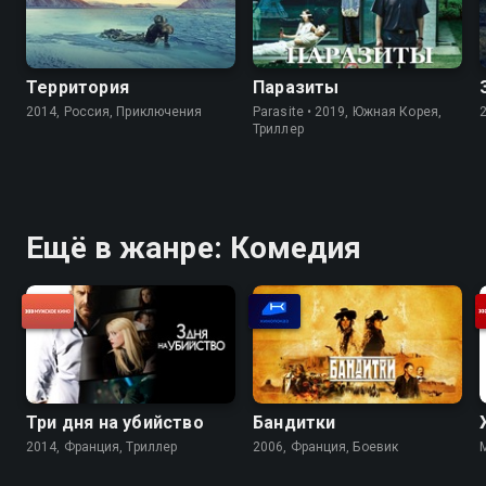
Территория
Паразиты
2014, Россия, Приключения
Parasite • 2019, Южная Корея,
Триллер
Ещё в жанре: Комедия
Три дня на убийство
Бандитки
2014, Франция, Триллер
2006, Франция, Боевик