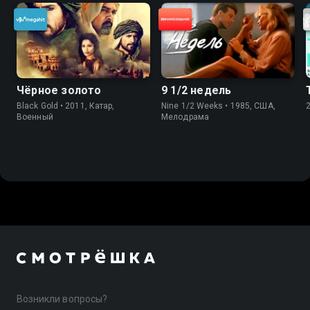
Чёрное золото
9 1/2 недель
Black Gold • 2011, Катар,
Nine 1/2 Weeks • 1985, США,
Военный
Мелодрама
Возникли вопросы?