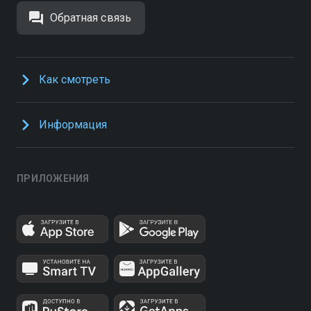
Обратная связь
Как смотреть
Информация
ПРИЛОЖЕНИЯ