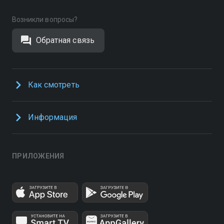
Возникли вопросы?
Обратная связь
Как смотреть
Информация
ПРИЛОЖЕНИЯ