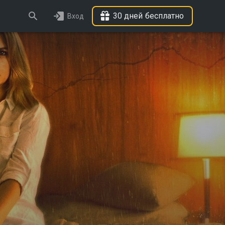
30 дней бесплатно
Вход