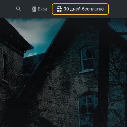
30 дней бесплатно
Вход