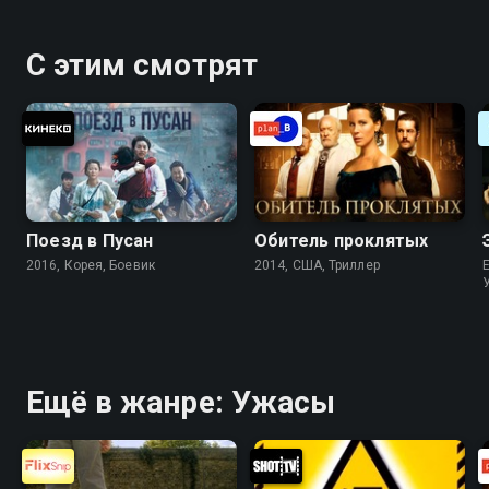
С этим смотрят
Поезд в Пусан
Обитель проклятых
2016, Корея, Боевик
2014, США, Триллер
Ещё в жанре: Ужасы