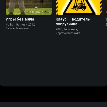
Игры без мяча
Клаус — водитель
погрузчика
No Ball Games • 2012,
Великобритания,
2000, Германия,
Короткометражка
Короткометражка