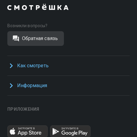
Возникли вопросы?
Обратная связь
Как смотреть
Информация
ПРИЛОЖЕНИЯ