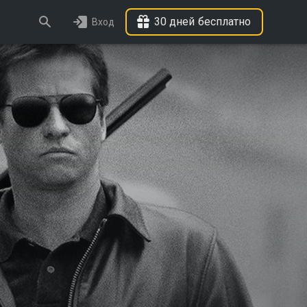
30 дней бесплатно
Вход