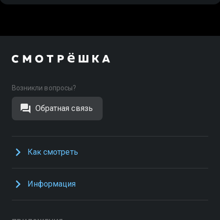
Возникли вопросы?
Обратная связь
Как смотреть
Информация