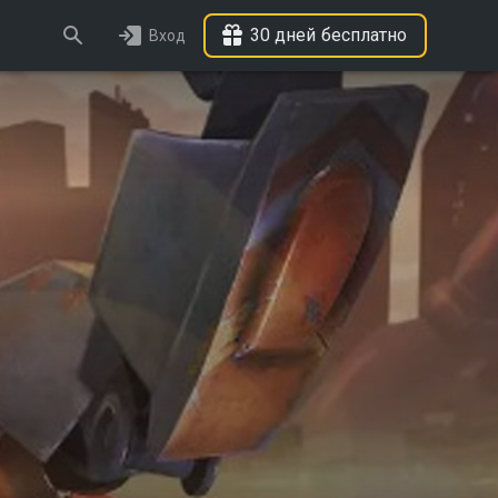
30 дней бесплатно
Вход