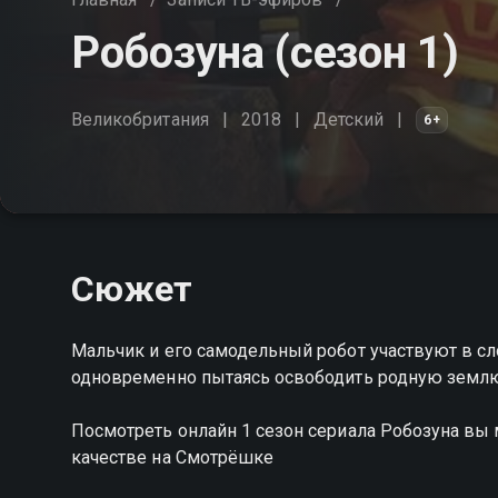
Робозуна (сезон 1)
Великобритания
2018
Детский
6+
Сюжет
Мальчик и его самодельный робот участвуют в с
одновременно пытаясь освободить родную землю
Посмотреть онлайн 1 сезон сериала Робозуна в
качестве на Смотрёшке