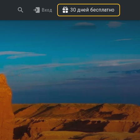
30 дней бесплатно
Вход